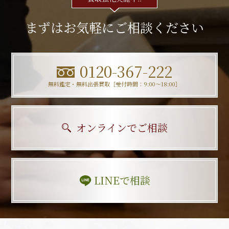
まずはお気軽にご相談ください
0120-367-222
無料鑑定・無料出張買取［受付時間：9:00〜18:00］
オンラインでご相談
LINEで相談