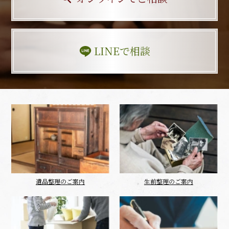
LINEで相談
遺品整理のご案内
生前整理のご案内