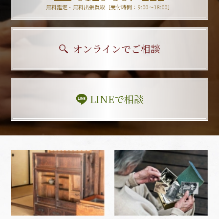
無料鑑定・無料出張買取［受付時間：9:00〜18:00］
オンラインでご相談
LINEで相談