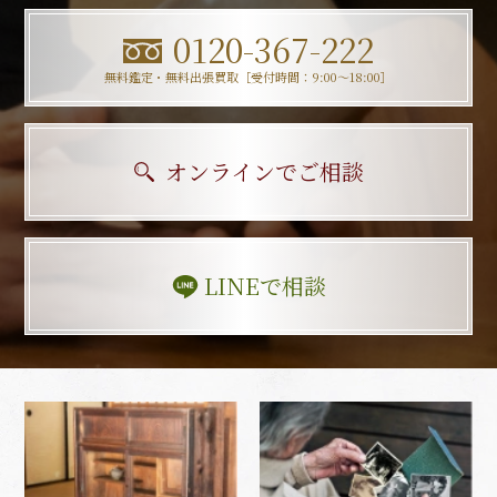
0120-367-222
無料鑑定・無料出張買取［受付時間：9:00〜18:00］
オンラインでご相談
LINEで相談