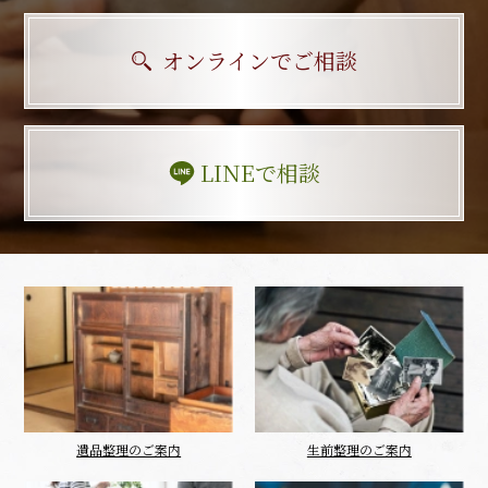
オンラインでご相談
LINEで相談
遺品整理のご案内
生前整理のご案内