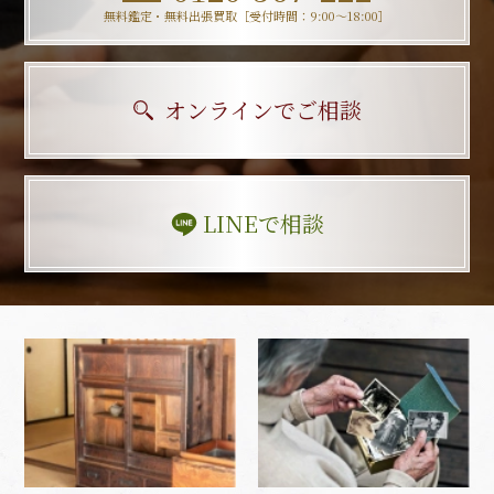
無料鑑定・無料出張買取［受付時間：9:00〜18:00］
オンラインでご相談
LINEで相談