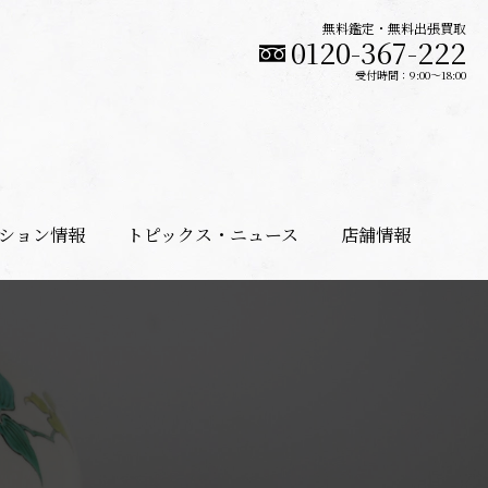
無料鑑定・無料出張買取
0120-367-222
受付時間：9:00〜18:00
ション情報
トピックス・ニュース
店舗情報