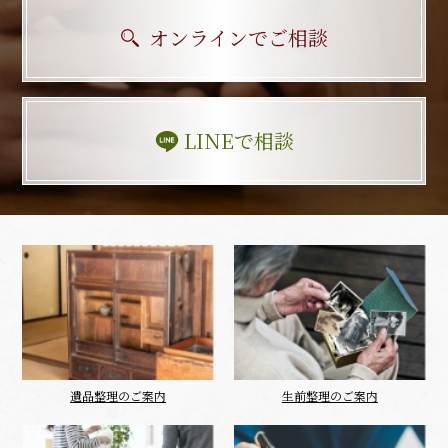
オンラインでご相談
LINEで相談
遺品整理のご案内
生前整理のご案内