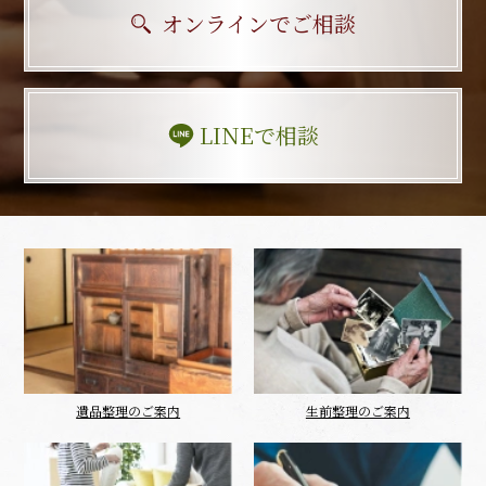
オンラインでご相談
LINEで相談
遺品整理のご案内
生前整理のご案内