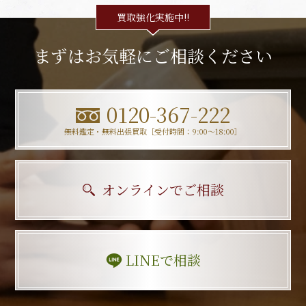
買取強化実施中!!
まずはお気軽にご相談ください
0120-367-222
無料鑑定・無料出張買取［受付時間：9:00〜18:00］
オンラインでご相談
LINEで相談