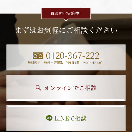
買取強化実施中!!
まずはお気軽にご相談ください
0120-367-222
無料鑑定・無料出張買取［受付時間：9:00〜18:00］
オンラインでご相談
LINEで相談