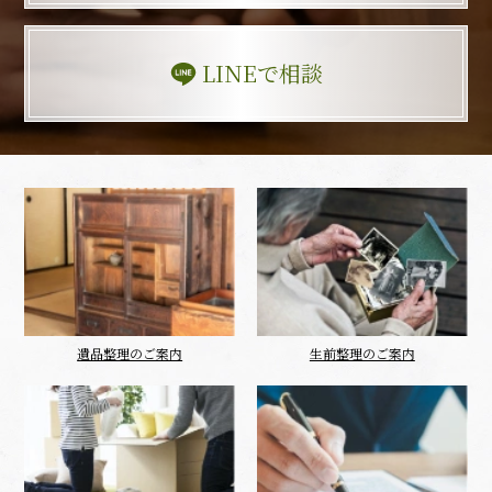
LINEで相談
遺品整理のご案内
生前整理のご案内