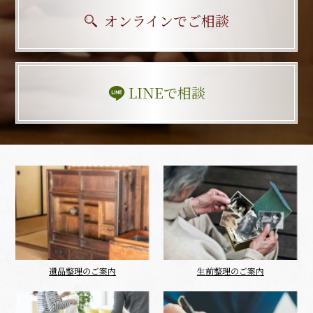
オンラインでご相談
LINEで相談
遺品整理のご案内
生前整理のご案内