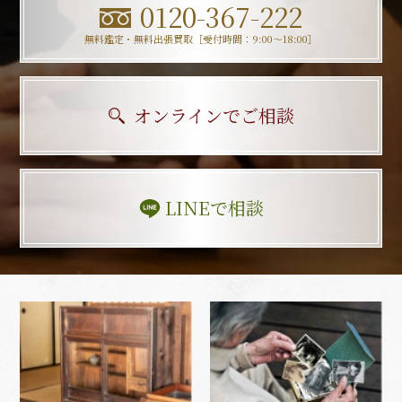
0120-367-222
無料鑑定・無料出張買取［受付時間：9:00〜18:00］
オンラインでご相談
LINEで相談