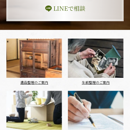
LINEで相談
遺品整理のご案内
生前整理のご案内