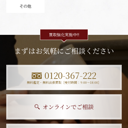
その他
買取強化実施中!!
まずはお気軽にご相談ください
0120-367-222
無料鑑定・無料出張買取［受付時間：9:00〜18:00］
オンラインでご相談