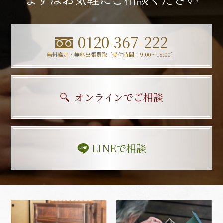
0120-367-222
無料鑑定・無料出張買取［受付時間：9:00〜18:00］
オンラインでご相談
LINEで相談