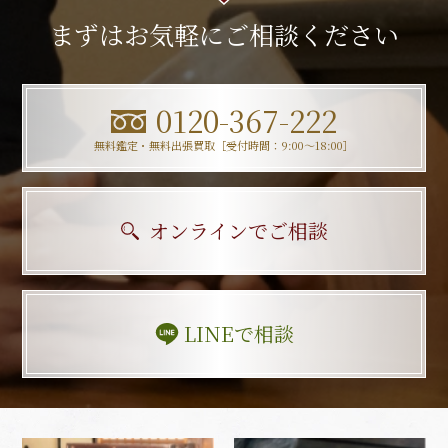
まずはお気軽にご相談ください
0120-367-222
無料鑑定・無料出張買取［受付時間：9:00〜18:00］
オンラインでご相談
LINEで相談